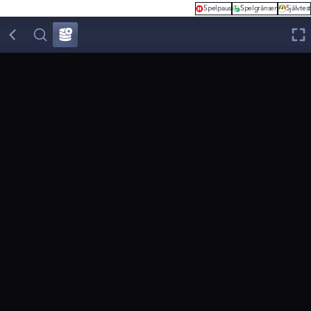
Spelpaus
Spelgränser
Självtest