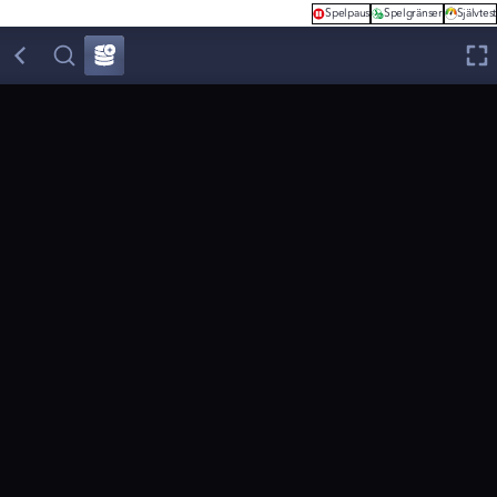
Spelpaus
Spelgränser
Självtest