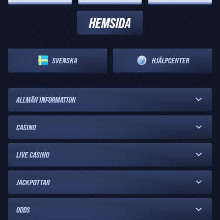
HEMSIDA
SVENSKA
HJÄLPCENTER
ALLMÄN INFORMATION
CASINO
LIVE CASINO
JACKPOTTAR
ODDS