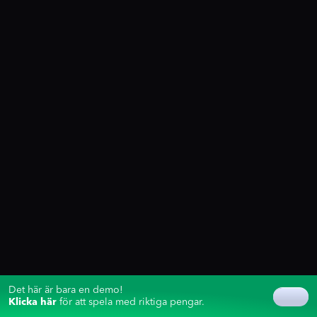
Det här är bara en demo!
för att spela med riktiga pengar.
Klicka här