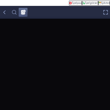
Spelpaus
Spelgränser
Självtest