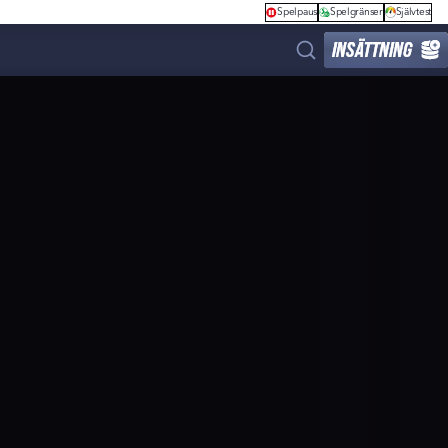
Spelpaus
Spelgränser
Självtest
INSÄTTNING