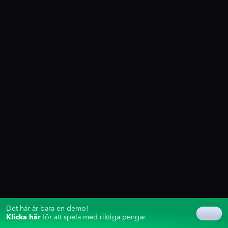
Det här är bara en demo!
för att spela med riktiga pengar.
Klicka här