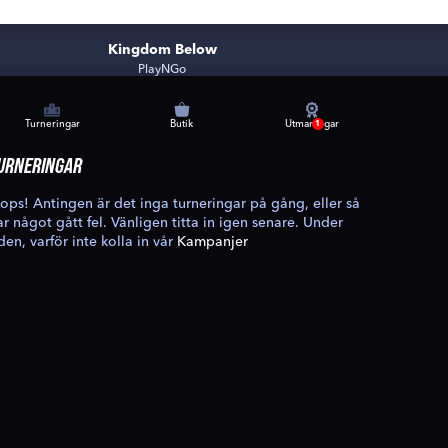
Kingdom Below
PlayNGo
Turneringar
Butik
Utmaningar
1
URNERINGAR
ops! Antingen är det inga turneringar på gång, eller så
ar något gått fel. Vänligen titta in igen senare. Under
iden, varför inte kolla in vår
Kampanjer