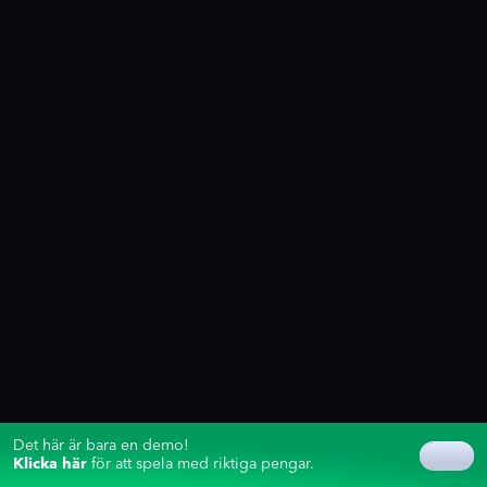
Det här är bara en demo!
för att spela med riktiga pengar.
Klicka här