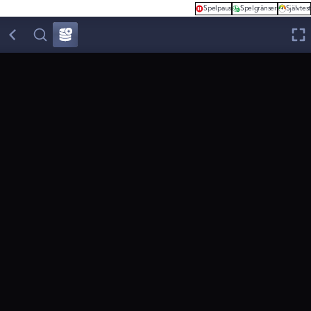
Spelpaus
Spelgränser
Självtest