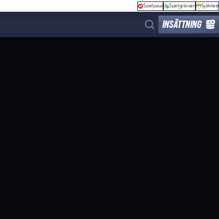
Spelpaus
Spelgränser
Självtest
INSÄTTNING