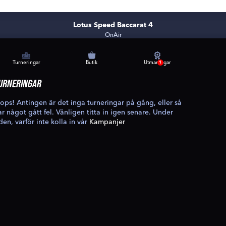
Lotus Speed Baccarat 4
OnAir
Turneringar
Butik
Utmaningar
1
URNERINGAR
ops! Antingen är det inga turneringar på gång, eller så
ar något gått fel. Vänligen titta in igen senare. Under
iden, varför inte kolla in vår
Kampanjer