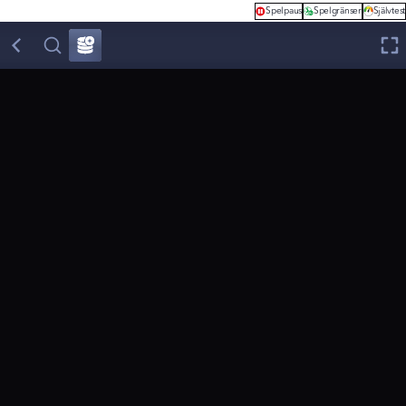
Spelpaus
Spelgränser
Självtest