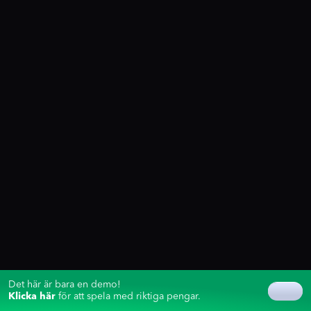
Det här är bara en demo!
för att spela med riktiga pengar.
Klicka här