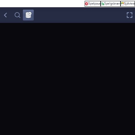
Spelpaus
Spelgränser
Självtest