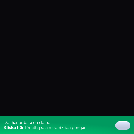
Det här är bara en demo!
för att spela med riktiga pengar.
Klicka här