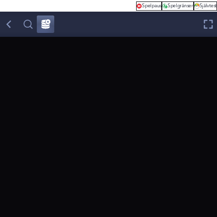
Spelpaus
Spelgränser
Självtest