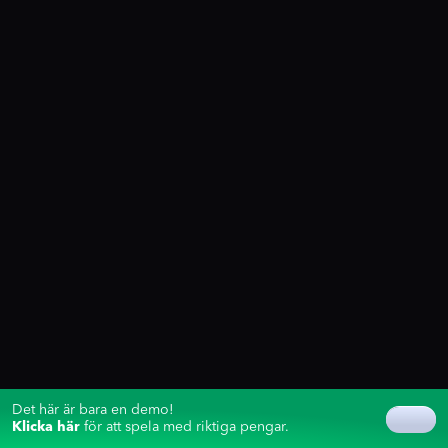
Det här är bara en demo!
för att spela med riktiga pengar.
Klicka här