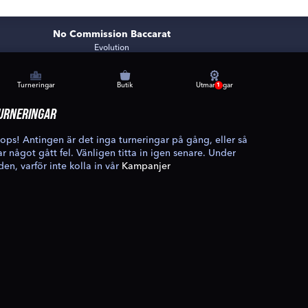
No Commission Baccarat
Evolution
Turneringar
Butik
Utmaningar
1
URNERINGAR
ops! Antingen är det inga turneringar på gång, eller så
ar något gått fel. Vänligen titta in igen senare. Under
iden, varför inte kolla in vår
Kampanjer