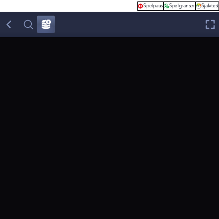
Spelpaus
Spelgränser
Självtest