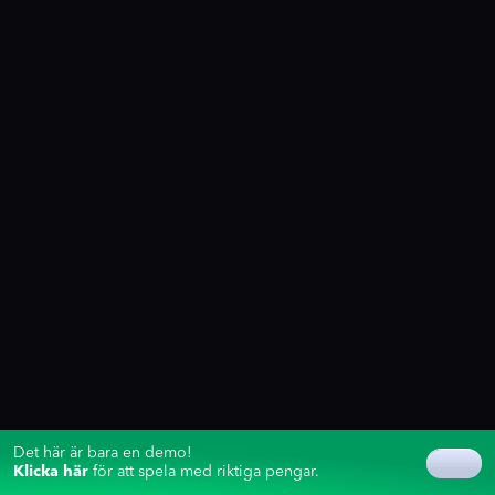
Det här är bara en demo!
för att spela med riktiga pengar.
Klicka här