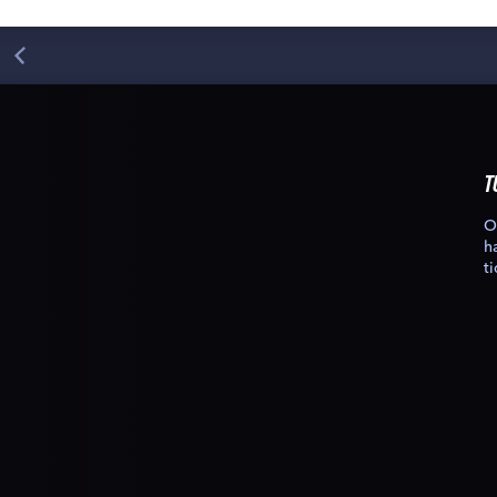
T
O
h
t