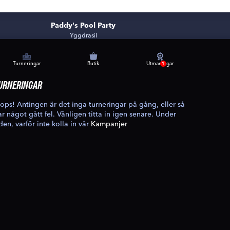
Paddy's Pool Party
Yggdrasil
Turneringar
Butik
Utmaningar
1
URNERINGAR
ops! Antingen är det inga turneringar på gång, eller så
ar något gått fel. Vänligen titta in igen senare. Under
iden, varför inte kolla in vår
Kampanjer