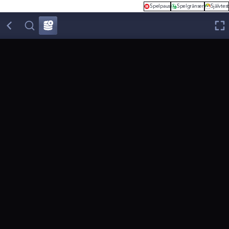
Spelpaus
Spelgränser
Självtest