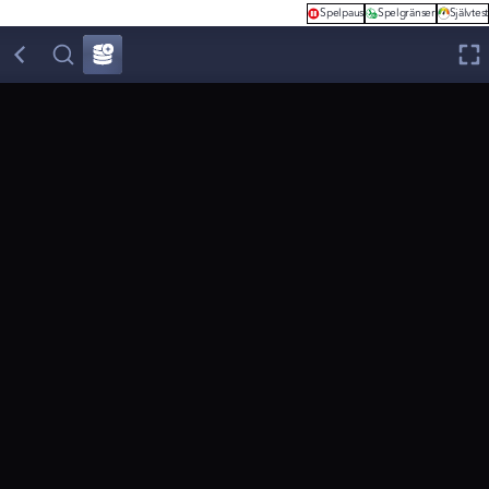
Spelpaus
Spelgränser
Självtest