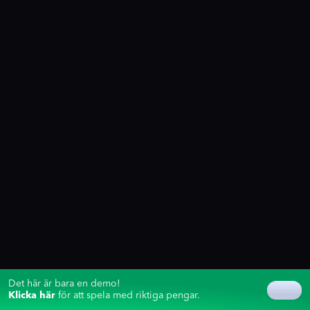
Det här är bara en demo!
för att spela med riktiga pengar.
Klicka här