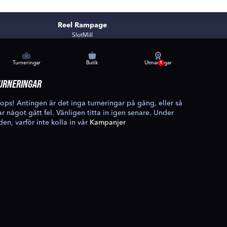
Reel Rampage
SlotMill
Turneringar
Butik
Utmaningar
1
URNERINGAR
ops! Antingen är det inga turneringar på gång, eller så
ar något gått fel. Vänligen titta in igen senare. Under
iden, varför inte kolla in vår
Kampanjer