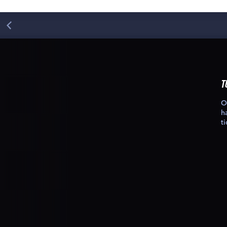
T
O
h
t