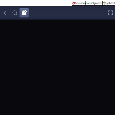
Spelpaus
Spelgränser
Självtest