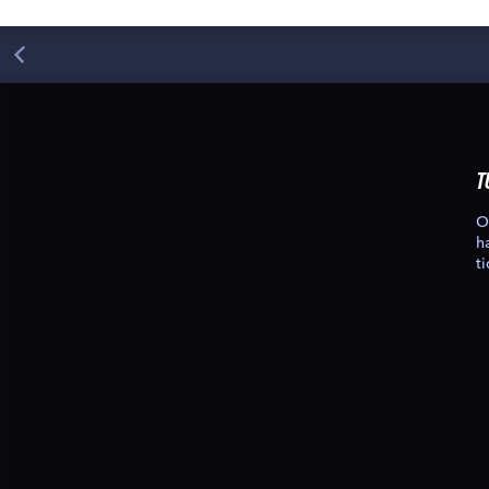
T
O
h
t