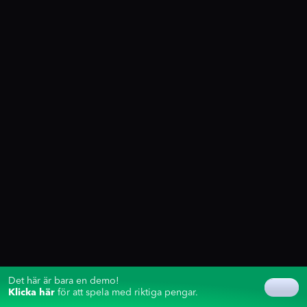
Det här är bara en demo!
för att spela med riktiga pengar.
Klicka här