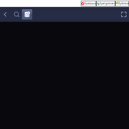
Spelpaus
Spelgränser
Självtest