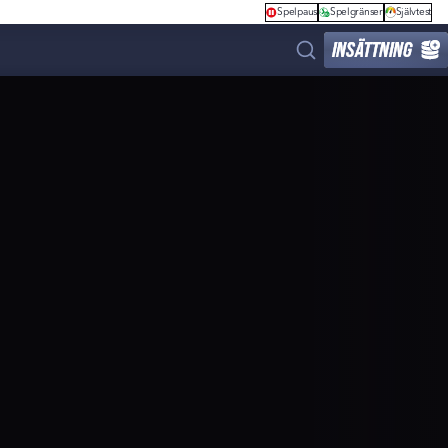
Spelpaus
Spelgränser
Självtest
INSÄTTNING