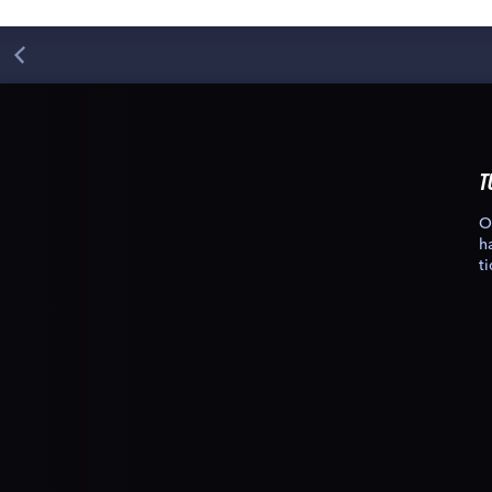
T
O
h
t