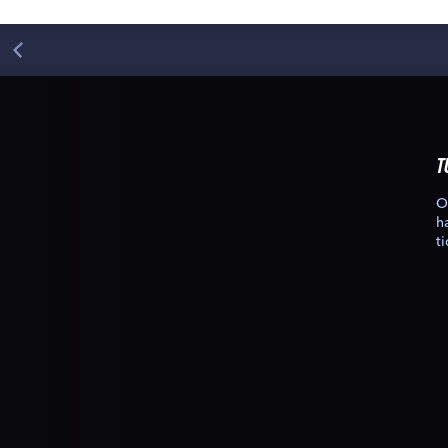
T
O
h
t