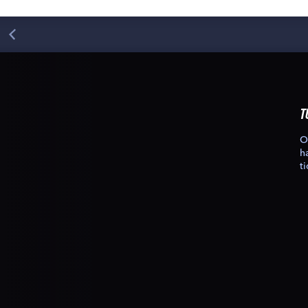
T
O
h
t