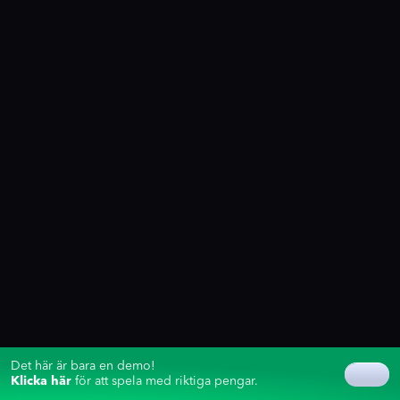
Det här är bara en demo!
för att spela med riktiga pengar.
Klicka här