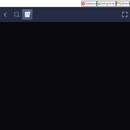
Spelpaus
Spelgränser
Självtest