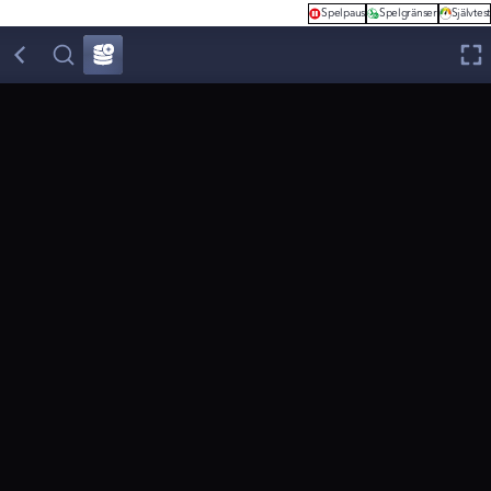
Spelpaus
Spelgränser
Självtest