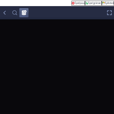
Spelpaus
Spelgränser
Självtest