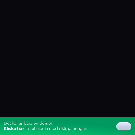
Det här är bara en demo!
för att spela med riktiga pengar.
Klicka här