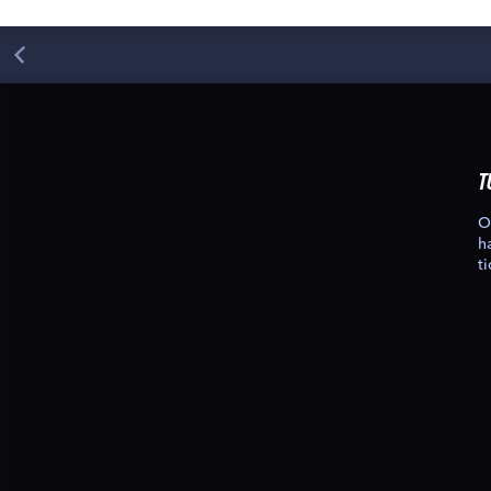
T
O
h
t