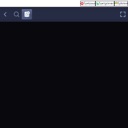
Spelpaus
Spelgränser
Självtest