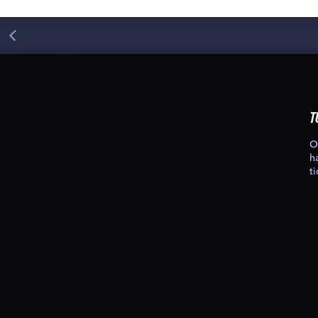
T
O
h
t