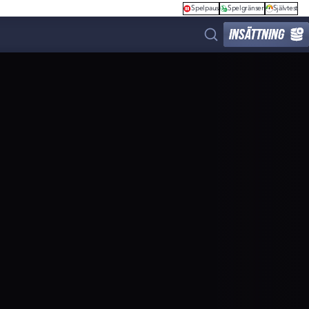
Spelpaus
Spelgränser
Självtest
INSÄTTNING