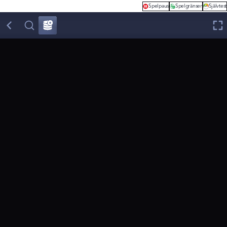
Spelpaus
Spelgränser
Självtest