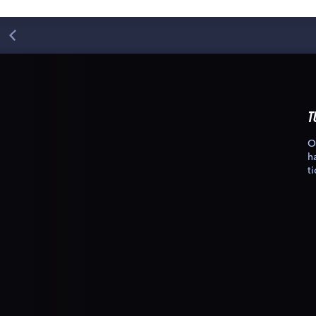
T
O
h
t