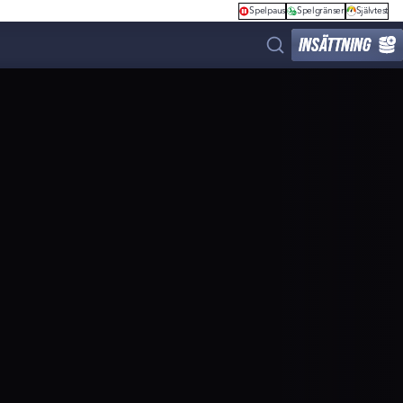
Spelpaus
Spelgränser
Självtest
INSÄTTNING