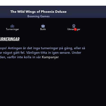
The Wild Wings of Phoenix Deluxe
Booming Games
Turneringar
Butik
Utmaningar
1
URNERINGAR
ops! Antingen är det inga turneringar på gång, eller så
ar något gått fel. Vänligen titta in igen senare. Under
iden, varför inte kolla in vår
Kampanjer