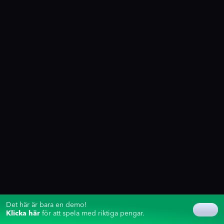
Det här är bara en demo!
för att spela med riktiga pengar.
Klicka här