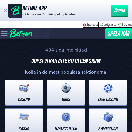
BETINIA APP
ÖPPNA
Gå in i appen för bästa spelupplevelse
Spelpaus
Spelgränser
Självtest
SPELA HÄR
404 sida inte hittad
OOPS! VI KAN INTE HITTA DEN SIDAN
Kolla in de mest populära sektionerna.
CASINO
ODDS
LIVE CASINO
KASSA
HJÄLPCENTER
KAMPANJER