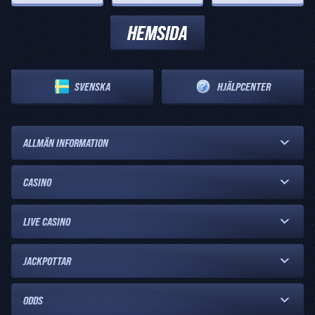
HEMSIDA
SVENSKA
HJÄLPCENTER
ALLMÄN INFORMATION
CASINO
LIVE CASINO
JACKPOTTAR
ODDS