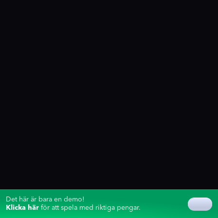
Det här är bara en demo!
för att spela med riktiga pengar.
Klicka här