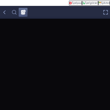
Spelpaus
Spelgränser
Självtest