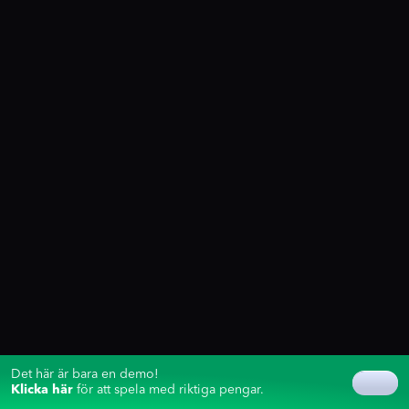
Det här är bara en demo!
för att spela med riktiga pengar.
Klicka här