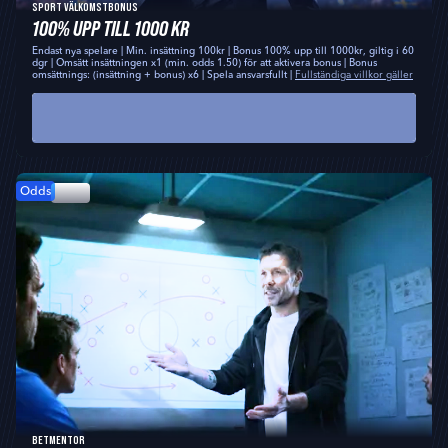
SPORT VÄLKOMSTBONUS
100% UPP TILL 1000 KR
Endast nya spelare | Min. insättning 100kr | Bonus 100% upp till 1000kr, giltig i 60
dgr | Omsätt insättningen x1 (min. odds 1.50) för att aktivera bonus | Bonus
omsättnings: (insättning + bonus) x6 | Spela ansvarsfullt |
Fullständiga villkor gäller
LÄS MER
Odds
BETMENTOR