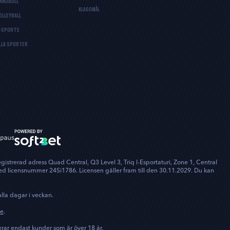
ANDBOLL
KLAGOMÅL
OLLEYBALL
-SPORTS
LLA SPORTER
strerad adress Quad Central, Q3 Level 3, Triq l-Esportaturi, Zone 1, Central
 med licensnummer 24Si1786. Licensen gäller fram till den 30.11.2029. Du kan
lla dagar i veckan.
se
.
rar endast kunder som är över 18 år.