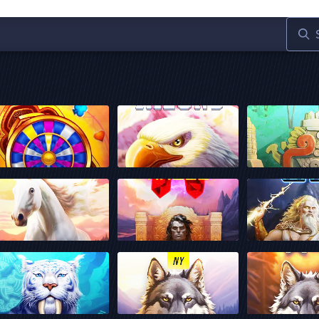
0000 Wishes
25000 Talons
Amazon - Los
Chronicles of Olympus
Chronicles o
onco Big Bounty
II - Hades
II - Zeus
NY
ger's Ice
Wolf Prime Deluxe
Wolf Prime X