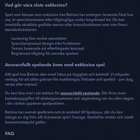
Vad gör våra slots exklusiva?
Spel som klassas som exklusiva hos Betinia har antingen lanserats först hos
oss, är specialversioner eller tillgängliga under begränsad tid. De kan
innehålla särskilda grafiska teman eller bonusfunktioner som inte finns i
standardversioner.
Lansering före andra operatörer
Specialanpassad design eller funktioner
Teman baserade på efterfrågade koncept
Begränsad tillgång för svenska spelare
Ansvarsfullt spelande även med exklusiva spel
Allt spel hos Betinia sker med fokus på trygghet och kontroll. Vi erbjuder
verktyg för att sätta gränser för insättningar, förluster och speltid – per dag,
vecka eller månad.
Du kan läsa mer i vår sektion för
. Där finns även
ansvarsfullt spelande
kontaktuppgifter till stödorganisationer och vägledning om du eller någon
i din närhet upplever spelproblem.
Betinia har svensk spellicens och är anslutet till Spelpaus, där du kan
stänga av dig från allt licensierat spel i Sverige. Skattefria vinster och starkt
konsumentskydd gäller.
FAQ