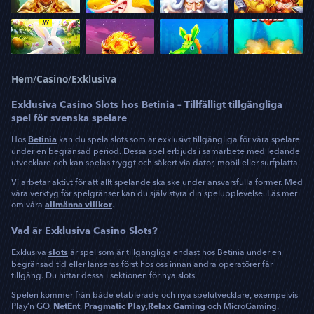
10K Ways
Time
NY
Easter
Fire
Pinatas
Buffalo Force
Classic
Stampede 2
Festival
Hem
/
Casino
/
Exklusiva
Exklusiva Casino Slots hos Betinia – Tillfälligt tillgängliga
spel för svenska spelare
Hos
kan du spela slots som är exklusivt tillgängliga för våra spelare
Betinia
under en begränsad period. Dessa spel erbjuds i samarbete med ledande
utvecklare och kan spelas tryggt och säkert via dator, mobil eller surfplatta.
Vi arbetar aktivt för att allt spelande ska ske under ansvarsfulla former. Med
våra verktyg för spelgränser kan du själv styra din spelupplevelse. Läs mer
om våra
.
allmänna villkor
Vad är Exklusiva Casino Slots?
Exklusiva
är spel som är tillgängliga endast hos Betinia under en
slots
begränsad tid eller lanseras först hos oss innan andra operatörer får
tillgång. Du hittar dessa i sektionen för nya slots.
Spelen kommer från både etablerade och nya spelutvecklare, exempelvis
Play’n GO,
,
,
och MicroGaming.
NetEnt
Pragmatic Play
Relax Gaming