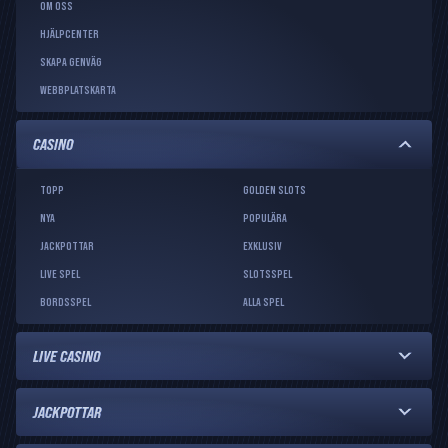
OM OSS
HJÄLPCENTER
SKAPA GENVÄG
WEBBPLATSKARTA
CASINO
TOPP
GOLDEN SLOTS
NYA
POPULÄRA
JACKPOTTAR
EXKLUSIV
LIVE SPEL
SLOTSSPEL
BORDSSPEL
ALLA SPEL
LIVE CASINO
JACKPOTTAR