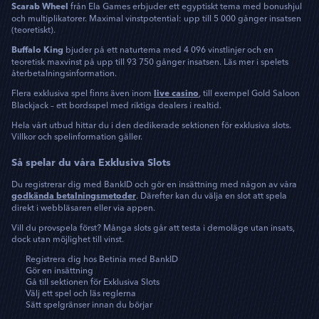
från Ela Games erbjuder ett egyptiskt tema med bonushjul
Scarab Wheel
och multiplikatorer. Maximal vinstpotential: upp till 5 000 gånger insatsen
(teoretiskt).
bjuder på ett naturtema med 4 096 vinstlinjer och en
Buffalo King
teoretisk maxvinst på upp till 93 750 gånger insatsen. Läs mer i spelets
återbetalningsinformation.
Flera exklusiva spel finns även inom
, till exempel Gold Saloon
live casino
Blackjack – ett bordsspel med riktiga dealers i realtid.
Hela vårt utbud hittar du i den dedikerade sektionen för exklusiva slots.
Villkor och spelinformation gäller.
Så spelar du våra Exklusiva Slots
Du registrerar dig med BankID och gör en insättning med någon av våra
. Därefter kan du välja en slot att spela
godkända betalningsmetoder
direkt i webbläsaren eller via appen.
Vill du provspela först? Många slots går att testa i demoläge utan insats,
dock utan möjlighet till vinst.
Registrera dig hos Betinia med BankID
Gör en insättning
Gå till sektionen för Exklusiva Slots
Välj ett spel och läs reglerna
Sätt spelgränser innan du börjar