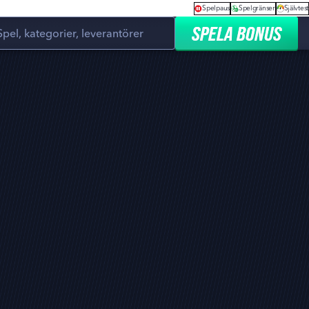
Spelpaus
Spelgränser
Självtest
SPELA BONUS
Spel, kategorier, leverantörer