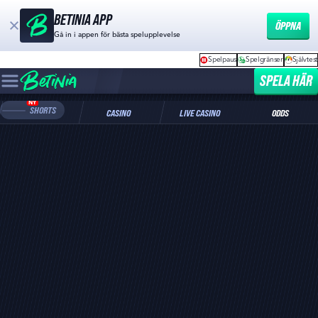
BETINIA APP
ÖPPNA
Gå in i appen för bästa spelupplevelse
Spelpaus
Spelgränser
Självtest
SPELA HÄR
SHORTS
CASINO
LIVE CASINO
ODDS