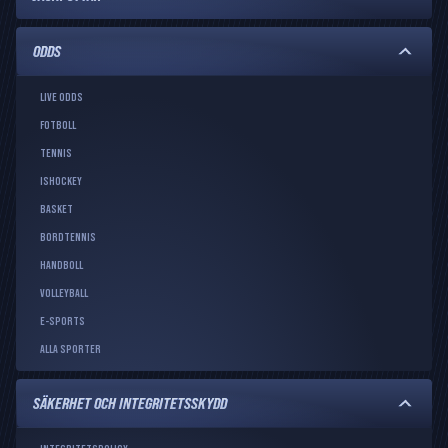
ODDS
LIVE ODDS
FOTBOLL
TENNIS
ISHOCKEY
BASKET
BORDTENNIS
HANDBOLL
VOLLEYBALL
E-SPORTS
ALLA SPORTER
SÄKERHET OCH INTEGRITETSSKYDD