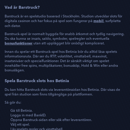
Vad är Barstruck?
Barstruck är en spelstudio baserad i Stockholm. Studion utvecklar slots för
digitala casinon och har fokus på spel som fungerar på
, surfplatta
mobil
och dator.
Barstruck-spel är normalt byggda för snabb åtkomst och tydlig navigering.
Du ska kunna se insats, saldo, symboler, spelregler och eventuella
utan att upplägget blir onödigt komplicerat.
bonusfunktioner
Innan du spelar ett Barstruck-spel hos Betinia bör du alltid läsa spelets
informationsruta. Där ser du RTP, volatilitet, vinsttabell, maxvinst,
insatsnivåer och specialfunktioner. Det är särskilt viktigt om spelet
innehåller free spins, multiplikatorer, bonusköp, Hold & Win eller andra
bonuslägen.
Spela Barstruck slots hos Betinia
Du kan hitta Barstruck slots via leverantörssidan hos Betinia. Där visas de
spel från studion som finns tillgängliga på plattformen.
Så gör du:
Gå till Betinia.
Logga in med BankID.
Öppna Barstruck-sidan eller sök efter leverantören.
Välj ett spel.
Läs spelets regler och vinsttabell.