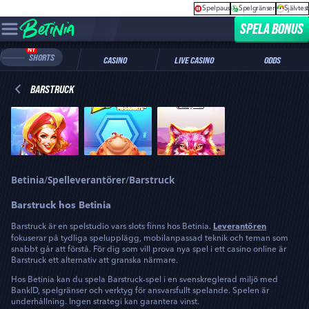
Spelpaus
Spelgränser
Självtest
SPELA BONUS
SHORTS
CASINO
LIVE CASINO
ODDS
BARSTRUCK
Flaming
Explode the
Flaming Wolf
Joker
Toad
Link&Win
Link&Win
Megaways
Betinia
/
Spelleverantörer
/
Barstruck
Barstruck hos Betinia
Barstruck är en spelstudio vars slots finns hos Betinia.
Leverantören
fokuserar på tydliga spelupplägg, mobilanpassad teknik och teman som
snabbt går att förstå. För dig som vill prova nya spel i ett casino online är
Barstruck ett alternativ att granska närmare.
Hos Betinia kan du spela Barstruck-spel i en svenskreglerad miljö med
BankID, spelgränser och verktyg för ansvarsfullt spelande. Spelen är
underhållning. Ingen strategi kan garantera vinst.