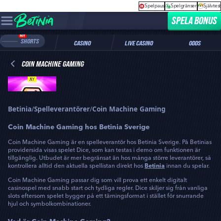
Spelpaus
Spelgränser
Självtest
SPELA BONUS
SHORTS
CASINO
LIVE CASINO
ODDS
COIN MACHINE GAMING
NY
Dice
Betinia
/
Spelleverantörer
/
Coin Machine Gaming
Coin Machine Gaming hos Betinia Sverige
Coin Machine Gaming är en spelleverantör hos Betinia Sverige. På Betinias
providersida visas spelet Dice, som kan testas i demo om funktionen är
tillgänglig. Utbudet är mer begränsat än hos många större leverantörer, så
kontrollera alltid den aktuella spellistan direkt hos
innan du spelar.
Betinia
Coin Machine Gaming passar dig som vill prova ett enkelt digitalt
casinospel med snabb start och tydliga regler. Dice skiljer sig från vanliga
slots eftersom spelet bygger på ett tärningsformat i stället för snurrande
hjul och symbolkombinationer.