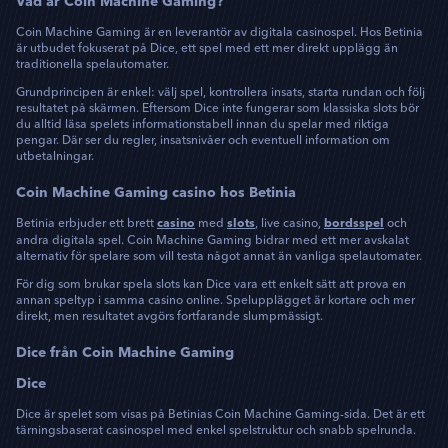
Vad är Coin Machine Gaming?
Coin Machine Gaming är en leverantör av digitala casinospel. Hos Betinia
är utbudet fokuserat på Dice, ett spel med ett mer direkt upplägg än
traditionella spelautomater.
Grundprincipen är enkel: välj spel, kontrollera insats, starta rundan och följ
resultatet på skärmen. Eftersom Dice inte fungerar som klassiska slots bör
du alltid läsa spelets informationstabell innan du spelar med riktiga
pengar. Där ser du regler, insatsnivåer och eventuell information om
utbetalningar.
Coin Machine Gaming casino hos Betinia
Betinia erbjuder ett brett
med
, live casino,
och
casino
slots
bordsspel
andra digitala spel. Coin Machine Gaming bidrar med ett mer avskalat
alternativ för spelare som vill testa något annat än vanliga spelautomater.
För dig som brukar spela slots kan Dice vara ett enkelt sätt att prova en
annan speltyp i samma casino online. Spelupplägget är kortare och mer
direkt, men resultatet avgörs fortfarande slumpmässigt.
Dice från Coin Machine Gaming
Dice
Dice är spelet som visas på Betinias Coin Machine Gaming-sida. Det är ett
tärningsbaserat casinospel med enkel spelstruktur och snabb spelrunda.