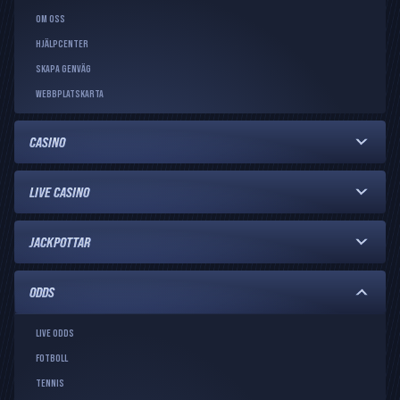
OM OSS
HJÄLPCENTER
SKAPA GENVÄG
WEBBPLATSKARTA
CASINO
LIVE CASINO
JACKPOTTAR
ODDS
LIVE ODDS
FOTBOLL
TENNIS