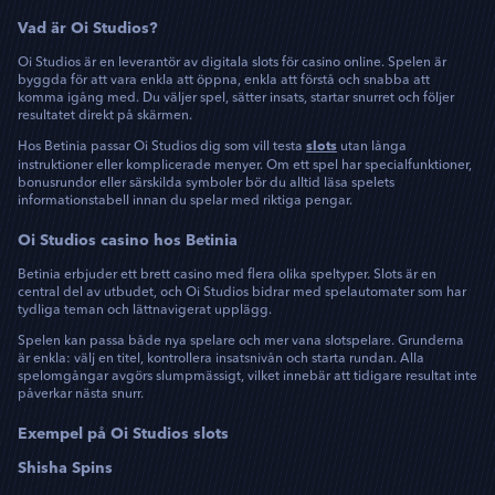
Vad är Oi Studios?
Oi Studios är en leverantör av digitala slots för casino online. Spelen är
byggda för att vara enkla att öppna, enkla att förstå och snabba att
komma igång med. Du väljer spel, sätter insats, startar snurret och följer
resultatet direkt på skärmen.
Hos Betinia passar Oi Studios dig som vill testa
utan långa
slots
instruktioner eller komplicerade menyer. Om ett spel har specialfunktioner,
bonusrundor eller särskilda symboler bör du alltid läsa spelets
informationstabell innan du spelar med riktiga pengar.
Oi Studios casino hos Betinia
Betinia erbjuder ett brett casino med flera olika speltyper. Slots är en
central del av utbudet, och Oi Studios bidrar med spelautomater som har
tydliga teman och lättnavigerat upplägg.
Spelen kan passa både nya spelare och mer vana slotspelare. Grunderna
är enkla: välj en titel, kontrollera insatsnivån och starta rundan. Alla
spelomgångar avgörs slumpmässigt, vilket innebär att tidigare resultat inte
påverkar nästa snurr.
Exempel på Oi Studios slots
Shisha Spins