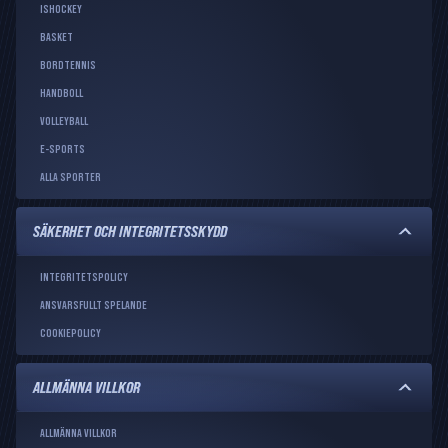
ISHOCKEY
BASKET
BORDTENNIS
HANDBOLL
VOLLEYBALL
E-SPORTS
ALLA SPORTER
SÄKERHET OCH INTEGRITETSSKYDD
INTEGRITETSPOLICY
ANSVARSFULLT SPELANDE
COOKIEPOLICY
ALLMÄNNA VILLKOR
ALLMÄNNA VILLKOR