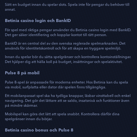
Sätt en budget innan du spelar slots. Spela inte för pengar du behöver till
annat.
Betinia casino login och BankID
För spel med riktiga pengar använder du Betinia casino login med BankID.
Det ger säker identifiering och kopplar kontot till rätt person.
BankID är en central del av den svenska reglerade spelmarknaden. Det
används för identitetskontroll och för att skapa en tryggare spelmiljö.
Innan du spelar bör du sätta spelgränser och kontrollera kontoinställningar.
Det hjälper dig att hålla koll på budget, insättningar och spelaktivitet.
Pulse 8 på mobil
Pulse 8-spel är anpassade för moderna enheter. Hos Betinia kan du spela
via mobil, surfplatta eller dator där spelen finns tillgängliga.
Ett mobilanpassat spel ska ha tydliga knappar, läsbar vinsttabell och enkel
navigering. Det gör det lättare att se saldo, insatsnivå och funktioner även
på mindre skärmar.
Mobilspel kan göra det lätt att spela snabbt. Kontrollera därför dina
spelgränser innan du börjar.
Betinia casino bonus och Pulse 8