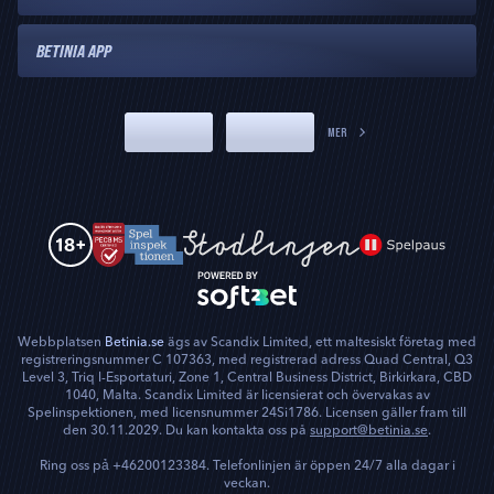
BETINIA APP
MER
Webbplatsen
Betinia.se
ägs av Scandix Limited, ett maltesiskt företag med
registreringsnummer C 107363, med registrerad adress Quad Central, Q3
Level 3, Triq l-Esportaturi, Zone 1, Central Business District, Birkirkara, CBD
1040, Malta. Scandix Limited är licensierat och övervakas av
Spelinspektionen, med licensnummer 24Si1786. Licensen gäller fram till
den 30.11.2029. Du kan kontakta oss på
support@betinia.se
.
Ring oss pả +46200123384. Telefonlinjen är öppen 24/7 alla dagar i
veckan.