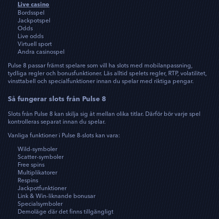
Live casino
Bordsspel
Jackpotspel
Odds
Live odds
Virtuell sport
Andra casinospel
Pulse 8 passar främst spelare som vill ha slots med mobilanpassning,
tydliga regler och bonusfunktioner. Läs alltid spelets regler, RTP, volatilitet,
vinsttabell och specialfunktioner innan du spelar med riktiga pengar.
Så fungerar slots från Pulse 8
Slots från Pulse 8 kan skilja sig åt mellan olika titlar. Därför bör varje spel
kontrolleras separat innan du spelar.
Vanliga funktioner i Pulse 8-slots kan vara:
Wild-symboler
Scatter-symboler
Free spins
Multiplikatorer
Respins
Jackpotfunktioner
Link & Win-liknande bonusar
Specialsymboler
Demoläge där det finns tillgängligt