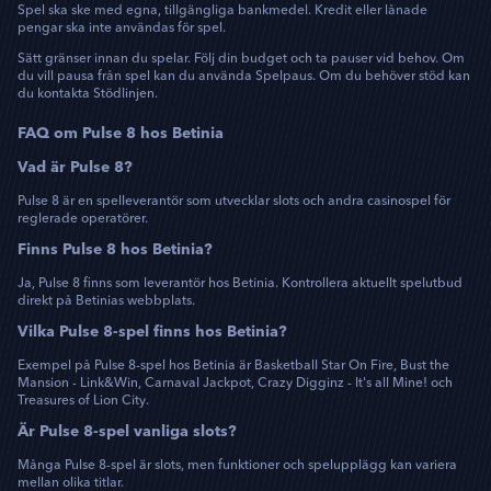
Spel ska ske med egna, tillgängliga bankmedel. Kredit eller lånade
pengar ska inte användas för spel.
Sätt gränser innan du spelar. Följ din budget och ta pauser vid behov. Om
du vill pausa från spel kan du använda Spelpaus. Om du behöver stöd kan
du kontakta Stödlinjen.
FAQ om Pulse 8 hos Betinia
Vad är Pulse 8?
Pulse 8 är en spelleverantör som utvecklar slots och andra casinospel för
reglerade operatörer.
Finns Pulse 8 hos Betinia?
Ja, Pulse 8 finns som leverantör hos Betinia. Kontrollera aktuellt spelutbud
direkt på Betinias webbplats.
Vilka Pulse 8-spel finns hos Betinia?
Exempel på Pulse 8-spel hos Betinia är Basketball Star On Fire, Bust the
Mansion - Link&Win, Carnaval Jackpot, Crazy Digginz - It's all Mine! och
Treasures of Lion City.
Är Pulse 8-spel vanliga slots?
Många Pulse 8-spel är slots, men funktioner och spelupplägg kan variera
mellan olika titlar.