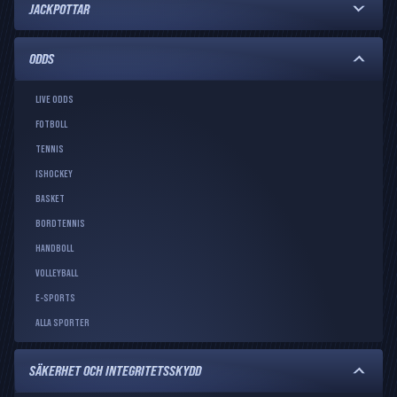
JACKPOTTAR
ODDS
LIVE ODDS
FOTBOLL
TENNIS
ISHOCKEY
BASKET
BORDTENNIS
HANDBOLL
VOLLEYBALL
E-SPORTS
ALLA SPORTER
SÄKERHET OCH INTEGRITETSSKYDD